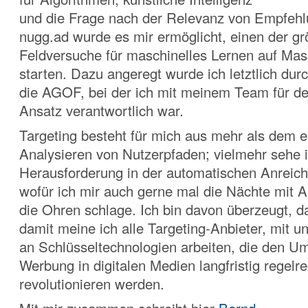
und die Frage nach der Relevanz von Empfehl
nugg.ad wurde es mir ermöglicht, einen der g
Feldversuche für maschinelles Lernen auf Ma
starten. Dazu angeregt wurde ich letztlich durc
die AGOF, bei der ich mit meinem Team für den
Ansatz verantwortlich war.
Targeting besteht für mich aus mehr als dem 
Analysieren von Nutzerpfaden; vielmehr sehe i
Herausforderung in der automatischen Anreich
wofür ich mir auch gerne mal die Nächte mit 
die Ohren schlage. Ich bin davon überzeugt, d
damit meine ich alle Targeting-Anbieter, mit 
an Schlüsseltechnologien arbeiten, die den U
Werbung in digitalen Medien langfristig regelre
revolutionieren werden.