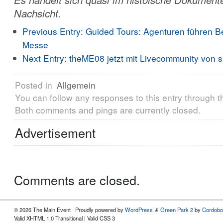
Nachsicht.
Previous Entry:
Guided Tours: Agenturen führen B
Messe
Next Entry:
theME08 jetzt mit Livecommunity von s
Posted in
Allgemein
You can follow any responses to this entry through 
Both comments and pings are currently closed.
Advertisement
Comments are closed.
© 2026 The Main Event · Proudly powered by
WordPress
Green Park 2
by
Cordobo
&
Valid XHTML 1.0 Transitional | Valid CSS 3