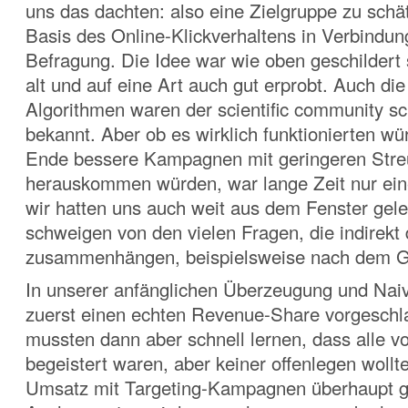
uns das dachten: also eine Zielgruppe zu schä
Basis des Online-Klickverhaltens in Verbindun
Befragung. Die Idee war wie oben geschildert
alt und auf eine Art auch gut erprobt. Auch di
Algorithmen waren der scientific community sc
bekannt. Aber ob es wirklich funktionierten wü
Ende bessere Kampagnen mit geringeren Stre
herauskommen würden, war lange Zeit nur ein
wir hatten uns auch weit aus dem Fenster gele
schweigen von den vielen Fragen, die indirekt
zusammenhängen, beispielsweise nach dem G
In unserer anfänglichen Überzeugung und Naivi
zuerst einen echten Revenue-Share vorgeschl
mussten dann aber schnell lernen, dass alle v
begeistert waren, aber keiner offenlegen wollt
Umsatz mit Targeting-Kampagnen überhaupt 