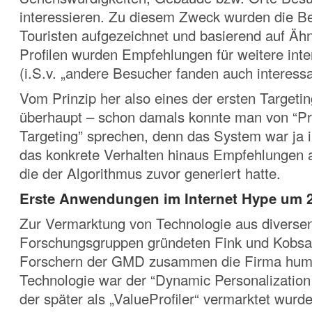
interessieren. Zu diesem Zweck wurden die 
Touristen aufgezeichnet und basierend auf Ähn
Profilen wurden Empfehlungen für weitere int
(i.S.v. „andere Besucher fanden auch interessa
Vom Prinzip her also eines der ersten Target
überhaupt – schon damals konnte man von “Pr
Targeting” sprechen, denn das System war ja 
das konkrete Verhalten hinaus Empfehlungen 
die der Algorithmus zuvor generiert hatte.
Erste Anwendungen im Internet Hype um 
Zur Vermarktung von Technologie aus diverse
Forschungsgruppen gründeten Fink und Kobsa
Forschern der GMD zusammen die Firma hum
Technologie war der “Dynamic Personalization
der später als „ValueProfiler“ vermarktet wurd