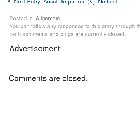
Next Entry:
Ausstellerportrait (V): Nedstat
Posted in
Allgemein
You can follow any responses to this entry through 
Both comments and pings are currently closed.
Advertisement
Comments are closed.