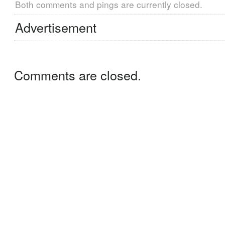
Both comments and pings are currently closed.
Advertisement
Comments are closed.