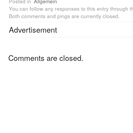
Posted in
Allgemein
You can follow any responses to this entry through 
Both comments and pings are currently closed.
Advertisement
Comments are closed.