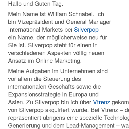
Hallo und Guten Tag.
Mein Name ist William Schnabel. Ich
bin Vizepräsident und General Manager
International Markets bei
Silverpop
–
ein Name, der möglicherweise neu für
Sie ist. Silverpop steht für einen in
verschiedenen Aspekten völlig neuen
Ansatz im Online Marketing.
Meine Aufgaben im Unternehmen sind
vor allem die Steuerung des
internationalen Geschäfts sowie die
Expansionsstrategie in Europa und
Asien. Zu Silverpop bin ich über
Vtrenz
gekom
von Silverpop akquiriert wurde. Bei Vtrenz – 
repräsentiert übrigens eine spezielle Technol
Generierung und dem Lead-Management – war 