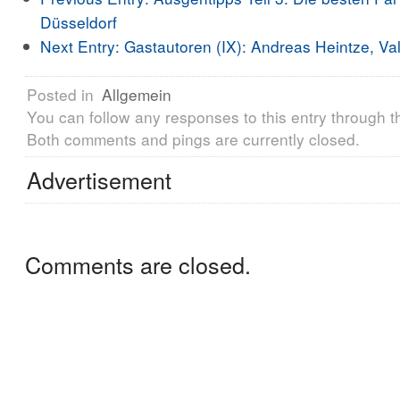
Düsseldorf
Next Entry:
Gastautoren (IX): Andreas Heintze, Va
Posted in
Allgemein
You can follow any responses to this entry through 
Both comments and pings are currently closed.
Advertisement
Comments are closed.