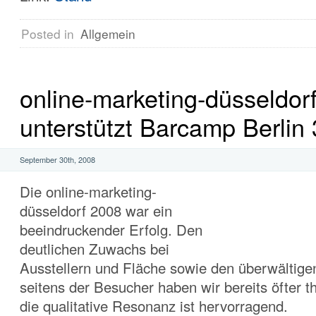
Posted in
Allgemein
online-marketing-düsseldor
unterstützt Barcamp Berlin 
September 30th, 2008
Die online-marketing-
düsseldorf 2008 war ein
beeindruckender Erfolg. Den
deutlichen Zuwachs bei
Ausstellern und Fläche sowie den überwältig
seitens der Besucher haben wir bereits öfter t
die qualitative Resonanz ist hervorragend.