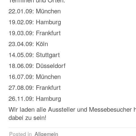
22.01.09: München
19.02.09: Hamburg
19.03.09: Frankfurt
23.04.09: Köln
14.05.09: Stuttgart
18.06.09: Düsseldorf
16.07.09: München
27.08.09: Frankfurt
26.11.09: Hamburg
Wir laden alle Aussteller und Messebesucher h
dabei zu sein!
Posted in
Allgemein