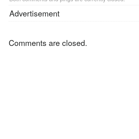
Advertisement
Comments are closed.