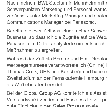
Nach meinem BWL-Studium in Mannheim mit 
Schwerpunkten Marketing und Personal war ic
zunächst Junior Marketing Manager und späte
Communications Manager bei Panasonic.
Bereits in dieser Zeit war einer meiner Schwe
Business, so dass ich die Zugriffe auf die Web
Panasonic im Detail analysierte um entsprech
Maßnahmen zu ergreifen.
Während der Zeit als Berater und Etat Director
Werbeagenturseite verantwortete ich (Online) 
Thomas Cook, UBS und Karlsberg und habe 
Zweitstudium an der Fernakademie Hamburg 
als Werbeberater beendet.
Bei der Global Group AG konnte ich als Assist
Vorstandsvorsitzenden
und Business Develop
gute Einblicke in den Sales Prozess sowie