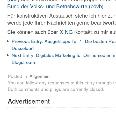
Bund der Volks- und Betriebswirte (bdvb)
.
Für konstruktiven Austausch stehe ich hier zu
werde jede Ihrer Nachrichten gerne beantwort
Sie können auch über
XING
Kontakt zu mir a
Previous Entry:
Ausgehtipps Teil 1: Die besten Res
Düsseldorf
Next Entry:
Digitales Marketing für Onlinemedien m
Blogstream
Posted in
Allgemein
You can follow any responses to this entry through 
Both comments and pings are currently closed.
Advertisement