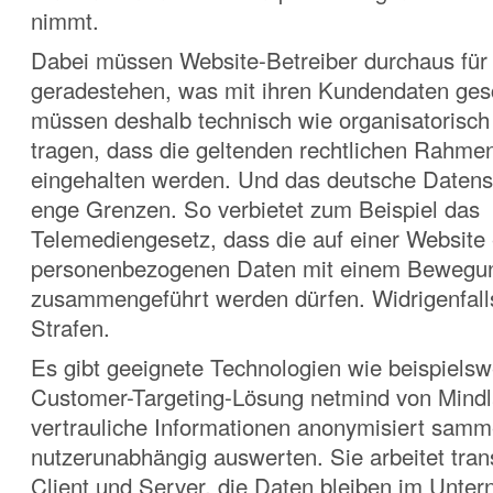
nimmt.
Dabei müssen Website-Betreiber durchaus für
geradestehen, was mit ihren Kundendaten gesc
müssen deshalb technisch wie organisatorisch
tragen, dass die geltenden rechtlichen Rahm
eingehalten werden. Und das deutsche Datens
enge Grenzen. So verbietet zum Beispiel das
Telemediengesetz, dass die auf einer Website 
personenbezogenen Daten mit einem Bewegun
zusammengeführt werden dürfen. Widrigenfall
Strafen.
Es gibt geeignete Technologien wie beispielsw
Customer-Targeting-Lösung netmind von Mindl
vertrauliche Informationen anonymisiert samm
nutzerunabhängig auswerten. Sie arbeitet tra
Client und Server, die Daten bleiben im Unte