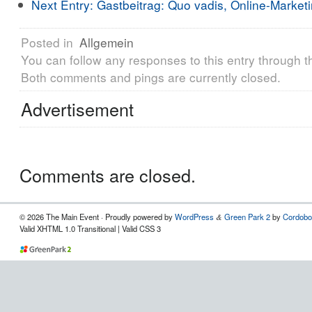
Next Entry:
Gastbeitrag: Quo vadis, Online-Market
Posted in
Allgemein
You can follow any responses to this entry through 
Both comments and pings are currently closed.
Advertisement
Comments are closed.
© 2026 The Main Event · Proudly powered by
WordPress
Green Park 2
by
Cordobo
&
Valid XHTML 1.0 Transitional | Valid CSS 3