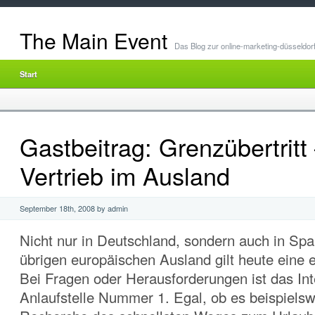
The Main Event
Das Blog zur online-marketing-düsseldor
Start
Gastbeitrag: Grenzübertritt
Vertrieb im Ausland
September 18th, 2008 by admin
Nicht nur in Deutschland, sondern auch in Spa
übrigen europäischen Ausland gilt heute eine 
Bei Fragen oder Herausforderungen ist das Int
Anlaufstelle Nummer 1. Egal, ob es beispiels