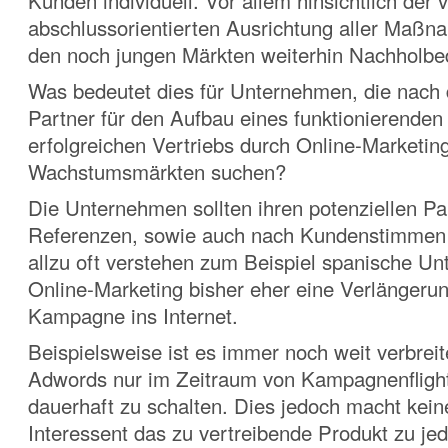
Kunden individuell. Vor allem hinsichtlich der 
abschlussorientierten Ausrichtung aller Maßn
den noch jungen Märkten weiterhin Nachholbe
Was bedeutet dies für Unternehmen, die nach
Partner für den Aufbau eines funktionierenden
erfolgreichen Vertriebs durch Online-Marketing
Wachstumsmärkten suchen?
Die Unternehmen sollten ihren potenziellen P
Referenzen, sowie auch nach Kundenstimmen
allzu oft verstehen zum Beispiel spanische U
Online-Marketing bisher eher eine Verlängerun
Kampagne ins Internet.
Beispielsweise ist es immer noch weit verbreit
Adwords nur im Zeitraum von Kampagnenflight
dauerhaft zu schalten. Dies jedoch macht kein
Interessent das zu vertreibende Produkt zu jed