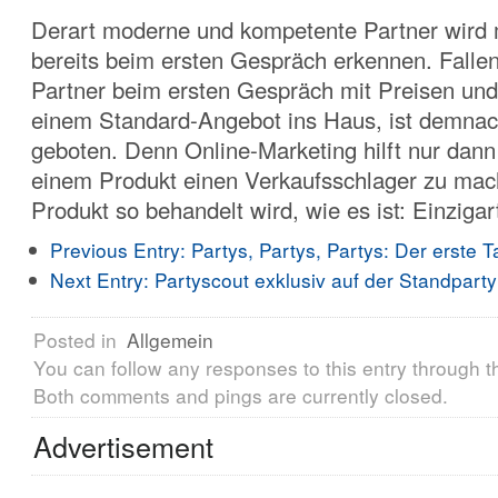
Derart moderne und kompetente Partner wird
bereits beim ersten Gespräch erkennen. Fallen
Partner beim ersten Gespräch mit Preisen und
einem Standard-Angebot ins Haus, ist demnach
geboten. Denn Online-Marketing hilft nur dann
einem Produkt einen Verkaufsschlager zu ma
Produkt so behandelt wird, wie es ist: Einzigart
Previous Entry:
Partys, Partys, Partys: Der erste
Next Entry:
Partyscout exklusiv auf der Standparty
Posted in
Allgemein
You can follow any responses to this entry through 
Both comments and pings are currently closed.
Advertisement