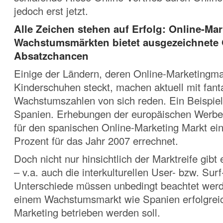
jedoch erst jetzt.
Alle Zeichen stehen auf Erfolg: Online-Mar
Wachstumsmärkten bietet ausgezeichnete 
Absatzchancen
Einige der Ländern, deren Online-Marketingma
Kinderschuhen steckt, machen aktuell mit fant
Wachstumszahlen von sich reden. Ein Beispiel 
Spanien. Erhebungen der europäischen Werbe
für den spanischen Online-Marketing Markt ei
Prozent für das Jahr 2007 errechnet.
Doch nicht nur hinsichtlich der Marktreife gibt
– v.a. auch die interkulturellen User- bzw. Surf
Unterschiede müssen unbedingt beachtet werd
einem Wachstumsmarkt wie Spanien erfolgreic
Marketing betrieben werden soll.