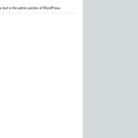
s text in the admin section of WordPress