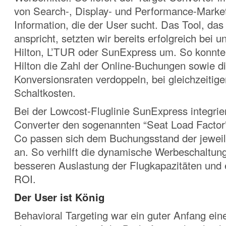
von Search-, Display- und Performance-Marke
Information, die der User sucht. Das Tool, das
anspricht, setzten wir bereits erfolgreich bei
Hilton, L’TUR oder SunExpress um. So konnte
Hilton die Zahl der Online-Buchungen sowie di
Konversionsraten verdoppeln, bei gleichzeitig
Schaltkosten.
Bei der Lowcost-Fluglinie SunExpress integrier
Converter den sogenannten “Seat Load Factor
Co passen sich dem Buchungsstand der jewei
an. So verhilft die dynamische Werbeschaltung
besseren Auslastung der Flugkapazitäten und
ROI.
Der User ist König
Behavioral Targeting war ein guter Anfang ein