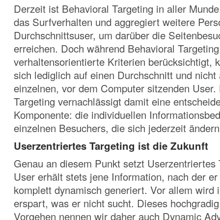
Derzeit ist Behavioral Targeting in aller Mund
das Surfverhalten und aggregiert weitere Per
Durchschnittsuser, um darüber die Seitenbesu
erreichen. Doch
während Behavioral Targeting
verhaltensorientierte Kriterien berücksichtigt, 
sich lediglich auf einen Durchschnitt und nicht
einzelnen, vor dem Computer sitzenden User. 
Targeting vernachlässigt damit eine entscheid
Komponente: die individuellen Informationsbed
einzelnen Besuchers, die sich jederzeit änder
Userzentriertes Targeting ist die Zukunft
Genau an diesem Punkt setzt Userzentriertes 
User erhält stets jene Information, nach der er 
komplett dynamisch generiert. Vor allem wird 
erspart, was er nicht sucht. Dieses hochgradig 
Vorgehen nennen wir daher auch Dynamic Adve