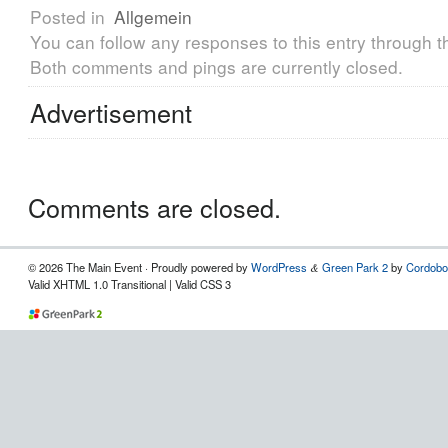
Posted in
Allgemein
You can follow any responses to this entry through 
Both comments and pings are currently closed.
Advertisement
Comments are closed.
© 2026 The Main Event · Proudly powered by
WordPress
Green Park 2
by
Cordobo
&
Valid XHTML 1.0 Transitional | Valid CSS 3