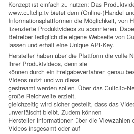
Konzept ist einfach zu nutzen: Das Produktvid
www.cultclip.tv bietet dem (Online-)Handel un
Informationsplattformen die Möglichkeit, von H
lizenzierte Produktvideos zu abonnieren. Dab
Betreiber lediglich die eigene Webseite von Cul
lassen und erhält eine Unique API-Key.
Hersteller haben über die Plattform die volle 
ihrer Produktvideos, denn sie
können durch ein Freigabeverfahren genau be
Videos nutzt und wo diese
gestreamt werden sollen. Über das Cultclip-Ne
große Reichweite erzielt,
gleichzeitig wird sicher gestellt, dass das Vid
unverfälscht bleibt. Zudem können
Hersteller Informationen über die Viewzahlen 
Videos insgesamt oder auf