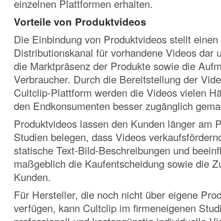
einzelnen Plattformen erhalten.
Vorteile von Produktvideos
Die Einbindung von Produktvideos stellt einen
Distributionskanal für vorhandene Videos dar u
die Marktpräsenz der Produkte sowie die Auf
Verbraucher. Durch die Bereitstellung der Vide
Cultclip-Plattform werden die Videos vielen H
den Endkonsumenten besser zugänglich gema
Produktvideos lassen den Kunden länger am 
Studien belegen, dass Videos verkaufsfördernd
statische Text-Bild-Beschreibungen und beeinf
maßgeblich die Kaufentscheidung sowie die Zu
Kunden.
Für Hersteller, die noch nicht über eigene Pro
verfügen, kann Cultclip im firmeneigenen Stud