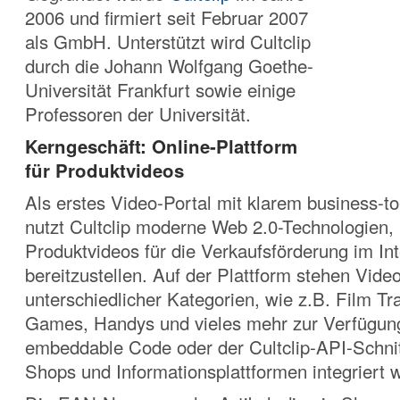
2006 und firmiert seit Februar 2007
als GmbH. Unterstützt wird Cultclip
durch die Johann Wolfgang Goethe-
Universität Frankfurt sowie einige
Professoren der Universität.
Kerngeschäft: Online-Plattform
für Produktvideos
Als erstes Video-Portal mit klarem business-t
nutzt Cultclip moderne Web 2.0-Technologien,
Produktvideos für die Verkaufsförderung im In
bereitzustellen. Auf der Plattform stehen Vide
unterschiedlicher Kategorien, wie z.B. Film Tra
Games, Handys und vieles mehr zur Verfügung
embeddable Code oder der Cultclip-API-Schnitt
Shops und Informationsplattformen integriert