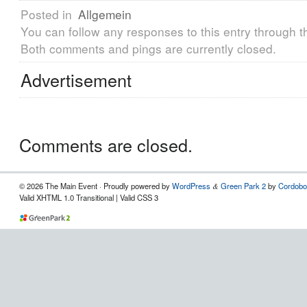
Posted in
Allgemein
You can follow any responses to this entry through 
Both comments and pings are currently closed.
Advertisement
Comments are closed.
© 2026 The Main Event · Proudly powered by
WordPress
Green Park 2
by
Cordobo
&
Valid XHTML 1.0 Transitional | Valid CSS 3