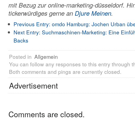
mit Bezug zur online-marketing-düsseldorf. Hi
tickerwürdiges gerne an
Djure Meinen
.
Previous Entry:
omdo Hamburg: Jochen Urban übe
Next Entry:
Suchmaschinen-Marketing: Eine Einfü
Backs
Posted in
Allgemein
You can follow any responses to this entry through 
Both comments and pings are currently closed.
Advertisement
Comments are closed.