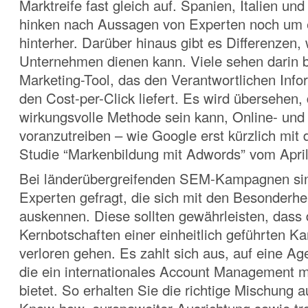
Marktreife fast gleich auf. Spanien, Italien un
hinken nach Aussagen von Experten noch um 
hinterher. Darüber hinaus gibt es Differenzen
Unternehmen dienen kann. Viele sehen darin b
Marketing-Tool, das den Verantwortlichen Info
den Cost-per-Click liefert. Es wird übersehen,
wirkungsvolle Methode sein kann, Online- und 
voranzutreiben – wie Google erst kürzlich mit 
Studie “Markenbildung mit Adwords” vom April
Bei länderübergreifenden SEM-Kampagnen sin
Experten gefragt, die sich mit den Besonderhe
auskennen. Diese sollten gewährleisten, dass 
Kernbotschaften einer einheitlich geführten K
verloren gehen. Es zahlt sich aus, auf eine Ag
die ein internationales Account Management m
bietet. So erhalten Sie die richtige Mischung 