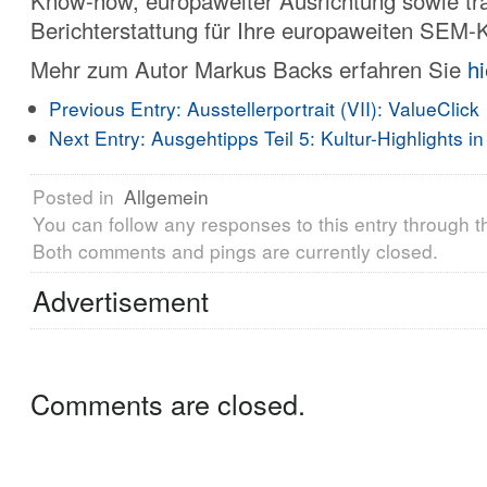
Know-how, europaweiter Ausrichtung sowie tr
Berichterstattung für Ihre europaweiten SEM
Mehr zum Autor Markus Backs erfahren Sie
hi
Previous Entry:
Ausstellerportrait (VII): ValueClick
Next Entry:
Ausgehtipps Teil 5: Kultur-Highlights i
Posted in
Allgemein
You can follow any responses to this entry through 
Both comments and pings are currently closed.
Advertisement
Comments are closed.