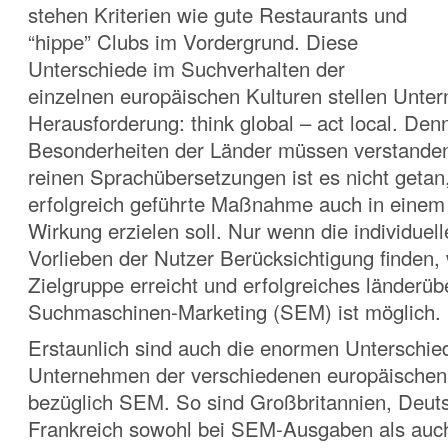
stehen Kriterien wie gute Restaurants und
“hippe” Clubs im Vordergrund. Diese
Unterschiede im Suchverhalten der
einzelnen europäischen Kulturen stellen Unte
Herausforderung: think global – act local. Den
Besonderheiten der Länder müssen verstanden
reinen Sprachübersetzungen ist es nicht getan
erfolgreich geführte Maßnahme auch in einem
Wirkung erzielen soll. Nur wenn die individuell
Vorlieben der Nutzer Berücksichtigung finden, 
Zielgruppe erreicht und erfolgreiches länderüb
Suchmaschinen-Marketing (SEM) ist möglich.
Erstaunlich sind auch die enormen Unterschie
Unternehmen der verschiedenen
europäischen
bezüglich SEM. So sind Großbritannien, Deut
Frankreich sowohl bei SEM-Ausgaben als auc