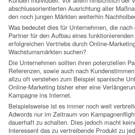
Kunden individuell. Vor allem hinsichtlich der 
abschlussorientierten Ausrichtung aller Maßn
den noch jungen Märkten weiterhin Nachholbe
Was bedeutet dies für Unternehmen, die nach
Partner für den Aufbau eines funktionierenden
erfolgreichen Vertriebs durch Online-Marketing
Wachstumsmärkten suchen?
Die Unternehmen sollten ihren potenziellen P
Referenzen, sowie auch nach Kundenstimmen
allzu oft verstehen zum Beispiel spanische U
Online-Marketing bisher eher eine Verlängerun
Kampagne ins Internet.
Beispielsweise ist es immer noch weit verbreit
Adwords nur im Zeitraum von Kampagnenflight
dauerhaft zu schalten. Dies jedoch macht kein
Interessent das zu vertreibende Produkt zu jed