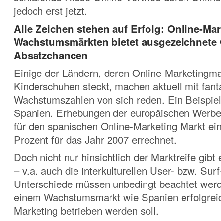
jedoch erst jetzt.
Alle Zeichen stehen auf Erfolg: Online-Mar
Wachstumsmärkten bietet ausgezeichnete 
Absatzchancen
Einige der Ländern, deren Online-Marketingma
Kinderschuhen steckt, machen aktuell mit fant
Wachstumszahlen von sich reden. Ein Beispiel 
Spanien. Erhebungen der europäischen Werbe
für den spanischen Online-Marketing Markt ei
Prozent für das Jahr 2007 errechnet.
Doch nicht nur hinsichtlich der Marktreife gibt
– v.a. auch die interkulturellen User- bzw. Surf
Unterschiede müssen unbedingt beachtet werd
einem Wachstumsmarkt wie Spanien erfolgreic
Marketing betrieben werden soll.