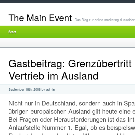
The Main Event
Das Blog zur online-marketing-düsseldor
Start
Gastbeitrag: Grenzübertritt
Vertrieb im Ausland
September 18th, 2008 by admin
Nicht nur in Deutschland, sondern auch in Spa
übrigen europäischen Ausland gilt heute eine 
Bei Fragen oder Herausforderungen ist das Int
Anlaufstelle Nummer 1. Egal, ob es beispiels