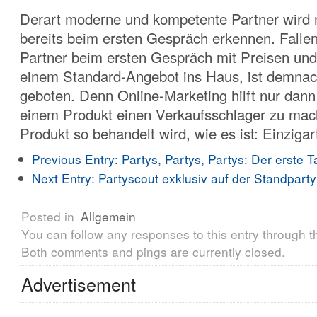
Derart moderne und kompetente Partner wird
bereits beim ersten Gespräch erkennen. Fallen
Partner beim ersten Gespräch mit Preisen und
einem Standard-Angebot ins Haus, ist demnach
geboten. Denn Online-Marketing hilft nur dann
einem Produkt einen Verkaufsschlager zu ma
Produkt so behandelt wird, wie es ist: Einzigart
Previous Entry:
Partys, Partys, Partys: Der erste
Next Entry:
Partyscout exklusiv auf der Standparty
Posted in
Allgemein
You can follow any responses to this entry through 
Both comments and pings are currently closed.
Advertisement