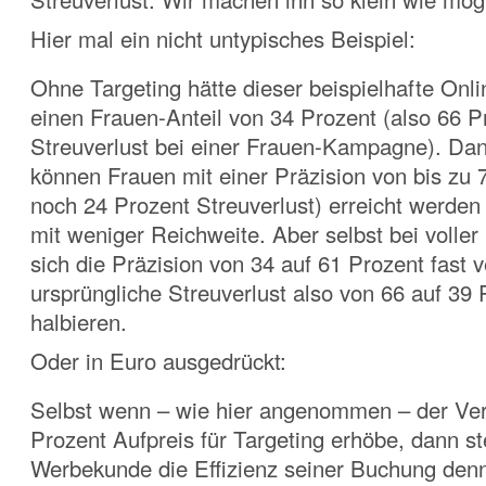
Hier mal ein nicht untypisches Beispiel:
Ohne Targeting hätte dieser beispielhafte Onl
einen Frauen-Anteil von 34 Prozent (also 66 P
Streuverlust bei einer Frauen-Kampagne). Da
können Frauen mit einer Präzision von bis zu 
noch 24 Prozent Streuverlust) erreicht werden 
mit weniger Reichweite. Aber selbst bei voller
sich die Präzision von 34 auf 61 Prozent fast 
ursprüngliche Streuverlust also von 66 auf 39 
halbieren.
Oder in Euro ausgedrückt:
Selbst wenn – wie hier angenommen – der Ve
Prozent Aufpreis für Targeting erhöbe, dann st
Werbekunde die Effizienz seiner Buchung de