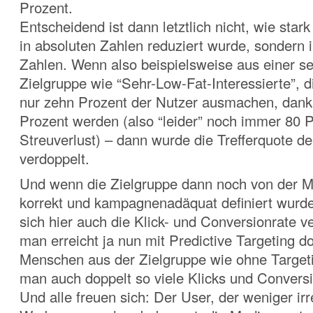
Prozent.
Entscheidend ist dann letztlich nicht, wie stark
in absoluten Zahlen reduziert wurde, sondern i
Zahlen. Wenn also beispielsweise aus einer se
Zielgruppe wie “Sehr-Low-Fat-Interessierte”, d
nur zehn Prozent der Nutzer ausmachen, dank
Prozent werden (also “leider” noch immer 80 
Streuverlust) – dann wurde die Trefferquote d
verdoppelt.
Und wenn die Zielgruppe dann noch von der M
korrekt und kampagnenadäquat definiert wurde
sich hier auch die Klick- und Conversionrate 
man erreicht ja nun mit Predictive Targeting do
Menschen aus der Zielgruppe wie ohne Targeti
man auch doppelt so viele Klicks und Convers
Und alle freuen sich: Der User, der weniger ir