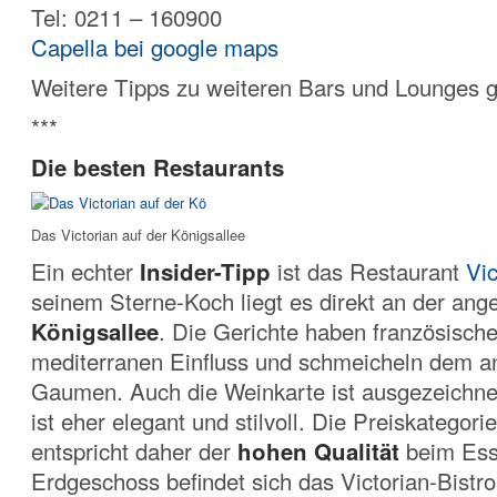
Tel: 0211 – 160900
Capella bei google maps
Weitere Tipps zu weiteren Bars und Lounges g
***
Die besten Restaurants
Das Victorian auf der Königsallee
Ein echter
Insider-Tipp
ist das Restaurant
Vic
seinem Sterne-Koch liegt es direkt an der ang
Königsallee
. Die Gerichte haben französisch
mediterranen Einfluss und schmeicheln dem a
Gaumen. Auch die Weinkarte ist ausgezeichn
ist eher elegant und stilvoll. Die Preiskategorie
entspricht daher der
hohen Qualität
beim Ess
Erdgeschoss befindet sich das Victorian-Bistro