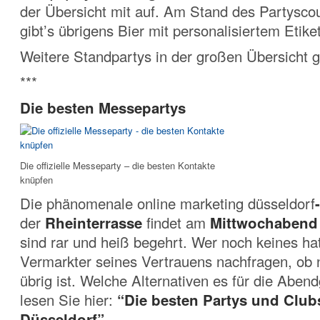
der Übersicht mit auf. Am Stand des Partysco
gibt’s übrigens Bier mit personalisiertem Etike
Weitere Standpartys in der großen Übersicht g
***
Die besten Messepartys
Die offizielle Messeparty – die besten Kontakte
knüpfen
Die phänomenale online marketing düsseldorf
der
Rheinterrasse
findet am
Mittwochabend
sind rar und heiß begehrt. Wer noch keines hat
Vermarkter seines Vertrauens nachfragen, ob 
übrig ist. Welche Alternativen es für die Abend
lesen Sie hier:
“Die besten Partys und Club
Düsseldorf”
.