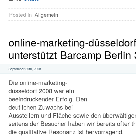
Posted in
Allgemein
online-marketing-düsseldor
unterstützt Barcamp Berlin 
September 30th, 2008
Die online-marketing-
düsseldorf 2008 war ein
beeindruckender Erfolg. Den
deutlichen Zuwachs bei
Ausstellern und Fläche sowie den überwältig
seitens der Besucher haben wir bereits öfter t
die qualitative Resonanz ist hervorragend.