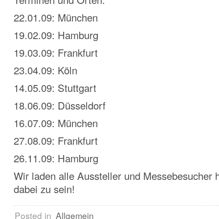
22.01.09: München
19.02.09: Hamburg
19.03.09: Frankfurt
23.04.09: Köln
14.05.09: Stuttgart
18.06.09: Düsseldorf
16.07.09: München
27.08.09: Frankfurt
26.11.09: Hamburg
Wir laden alle Aussteller und Messebesucher h
dabei zu sein!
Posted in
Allgemein